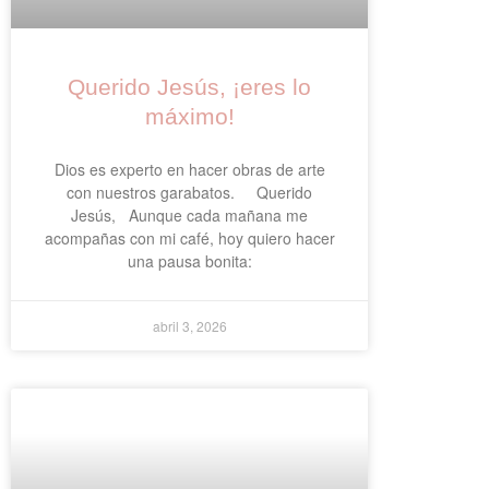
Querido Jesús, ¡eres lo
máximo!
Dios es experto en hacer obras de arte
con nuestros garabatos. Querido
Jesús, Aunque cada mañana me
acompañas con mi café, hoy quiero hacer
una pausa bonita:
abril 3, 2026