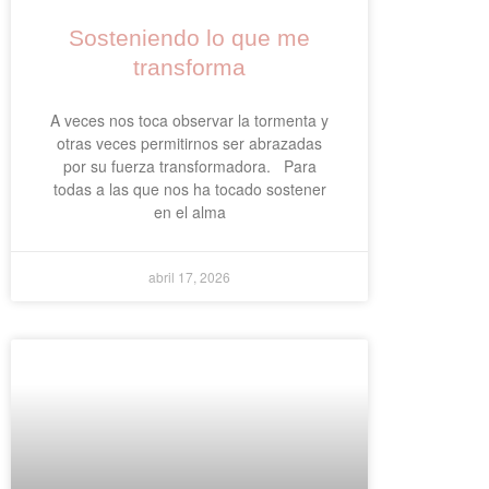
Sosteniendo lo que me
transforma
A veces nos toca observar la tormenta y
otras veces permitirnos ser abrazadas
por su fuerza transformadora. Para
todas a las que nos ha tocado sostener
en el alma
abril 17, 2026