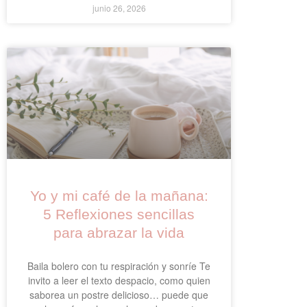
junio 26, 2026
Yo y mi café de la mañana:
5 Reflexiones sencillas
para abrazar la vida
Baila bolero con tu respiración y sonríe Te
invito a leer el texto despacio, como quien
saborea un postre delicioso… puede que