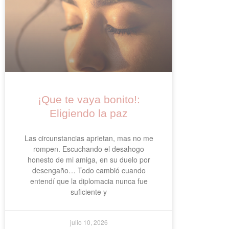
¡Que te vaya bonito!:
Eligiendo la paz
Las circunstancias aprietan, mas no me
rompen. Escuchando el desahogo
honesto de mi amiga, en su duelo por
desengaño… Todo cambió cuando
entendí que la diplomacia nunca fue
suficiente y
julio 10, 2026