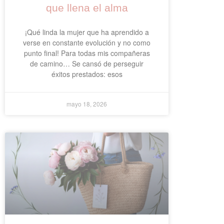
que llena el alma
¡Qué linda la mujer que ha aprendido a
verse en constante evolución y no como
punto final! Para todas mis compañeras
de camino… Se cansó de perseguir
éxitos prestados: esos
mayo 18, 2026