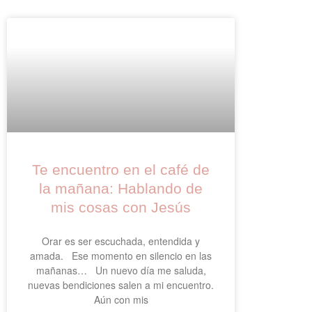
Te encuentro en el café de
la mañana: Hablando de
mis cosas con Jesús
Orar es ser escuchada, entendida y
amada. Ese momento en silencio en las
mañanas… Un nuevo día me saluda,
nuevas bendiciones salen a mi encuentro.
Aún con mis