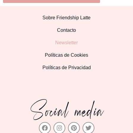
Sobre Friendship Latte
Contacto
Newsletter
Políticas de Cookies
Políticas de Privacidad
Social media