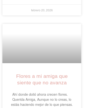
febrero 20, 2026
Flores a mi amiga que
siente que no avanza
Ahí donde dolió ahora crecen flores.
Querida Amiga, Aunque no lo creas, lo
estás haciendo mejor de lo que piensas.