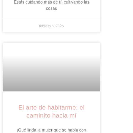
Estás cuidando más de tí, cultivando las
cosas
febrero 6, 2026
El arte de habitarme: el
caminito hacia mí
¡Qué linda la mujer que se habla con