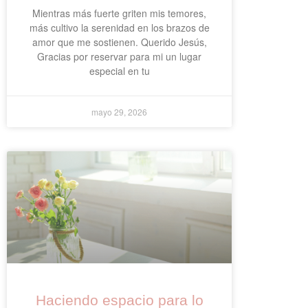
Mientras más fuerte griten mis temores,
más cultivo la serenidad en los brazos de
amor que me sostienen. Querido Jesús,
Gracias por reservar para mi un lugar
especial en tu
mayo 29, 2026
Haciendo espacio para lo