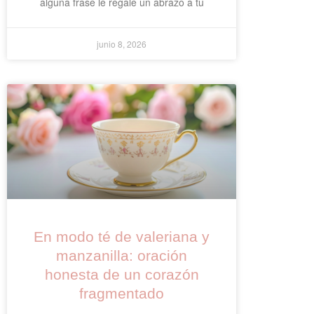
alguna frase le regale un abrazo a tu
junio 8, 2026
En modo té de valeriana y
manzanilla: oración
honesta de un corazón
fragmentado