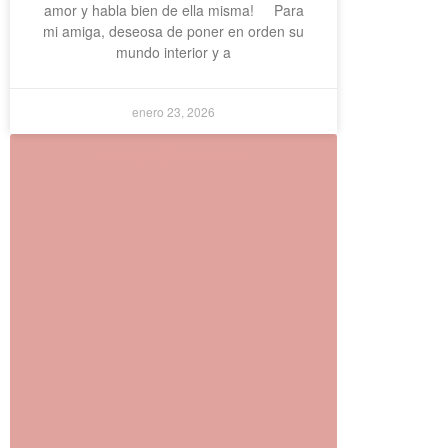
amor y habla bien de ella misma! Para
mi amiga, deseosa de poner en orden su
mundo interior y a
enero 23, 2026
Mas publicaciones