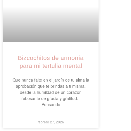
Bizcochitos de armonía
para mi tertulia mental
Que nunca falte en el jardín de tu alma la
aprobación que te brindas a ti misma,
desde la humildad de un corazón
rebosante de gracia y gratitud.
Pensando
febrero 27, 2026