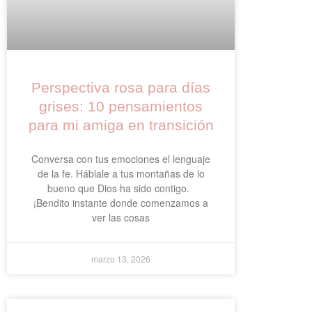
Perspectiva rosa para días
grises: 10 pensamientos
para mi amiga en transición
Conversa con tus emociones el lenguaje
de la fe. Háblale a tus montañas de lo
bueno que Dios ha sido contigo.
¡Bendito instante donde comenzamos a
ver las cosas
marzo 13, 2026