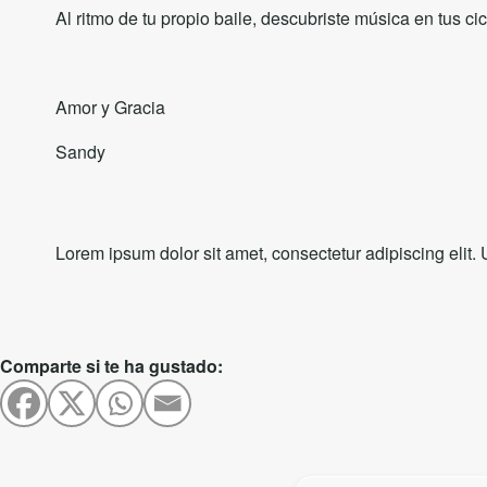
Al ritmo de tu propio baile, descubriste música en tus cic
Amor y Gracia
Sandy
Lorem ipsum dolor sit amet, consectetur adipiscing elit. U
Comparte si te ha gustado: