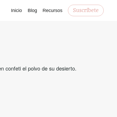
Suscríbete
Inicio
Blog
Recursos
 confeti el polvo de su desierto.