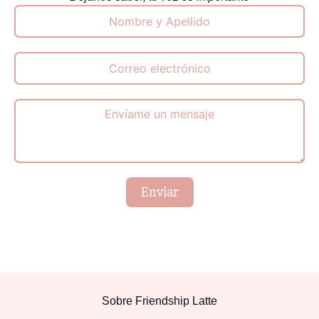
Enviar
Sobre Friendship Latte