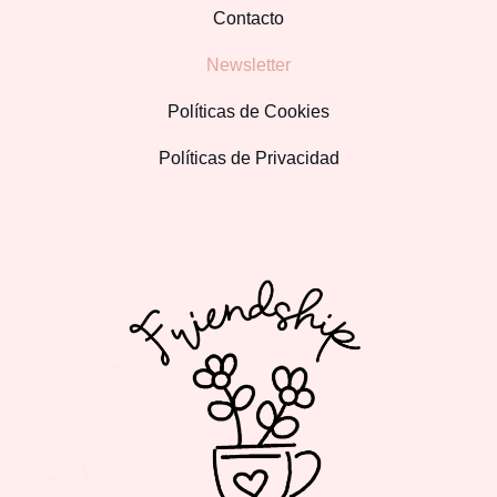
Contacto
Newsletter
Políticas de Cookies
Políticas de Privacidad