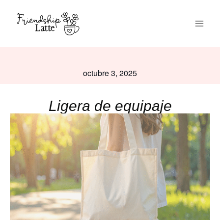
octubre 3, 2025
Ligera de equipaje