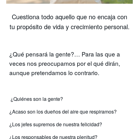
Cuestiona todo aquello que no encaja con
tu propósito de vida y crecimiento personal.
¿Qué pensará la gente?… Para las que a
veces nos preocupamos por el qué dirán,
aunque pretendamos lo contrario.
¿Quiénes son la gente?
¿Acaso son los dueños del aire que respiramos?
¿Los jefes supremos de nuestra felicidad?
¿Los responsables de nuestra plenitud?