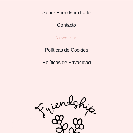
Sobre Friendship Latte
Contacto
Newsletter
Políticas de Cookies
Políticas de Privacidad