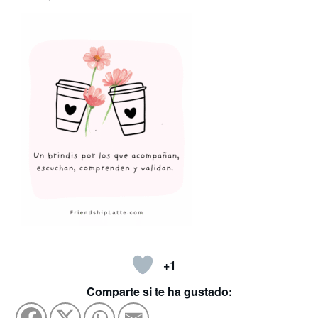
+1
Comparte si te ha gustado: