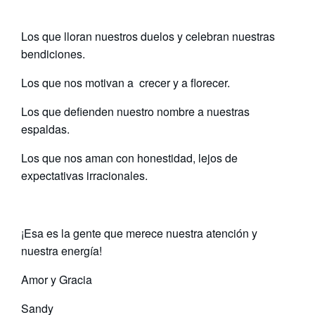
Los que lloran nuestros duelos y celebran nuestras
bendiciones.
Los que nos motivan a crecer y a florecer.
Los que defienden nuestro nombre a nuestras
espaldas.
Los que nos aman con honestidad, lejos de
expectativas irracionales.
¡Esa es la gente que merece nuestra atención y
nuestra energía!
Amor y Gracia
Sandy