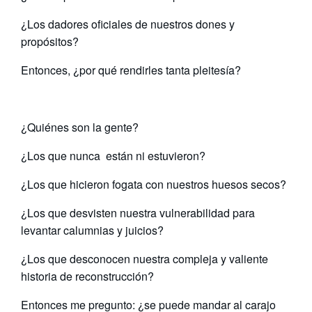
¿Los dadores oficiales de nuestros dones y
propósitos?
Entonces, ¿por qué rendirles tanta pleitesía?
¿Quiénes son la gente?
¿Los que nunca están ni estuvieron?
¿Los que hicieron fogata con nuestros huesos secos?
¿Los que desvisten nuestra vulnerabilidad para
levantar calumnias y juicios?
¿Los que desconocen nuestra compleja y valiente
historia de reconstrucción?
Entonces me pregunto: ¿se puede mandar al carajo