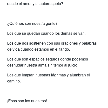
desde el amor y el autorrespeto?
¿Quiénes son nuestra gente?
Los que se quedan cuando los demás se van.
Los que nos sostienen con sus oraciones y palabras
de vida cuando estamos en el fango.
Los que son espacios seguros donde podemos
desnudar nuestra alma sin temor al juicio.
Los que limpian nuestras lágrimas y alumbran el
camino.
¡Esos son los nuestros!