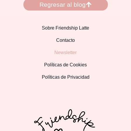
Regresar al blog
Sobre Friendship Latte
Contacto
Newsletter
Políticas de Cookies
Políticas de Privacidad