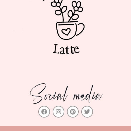
Social media