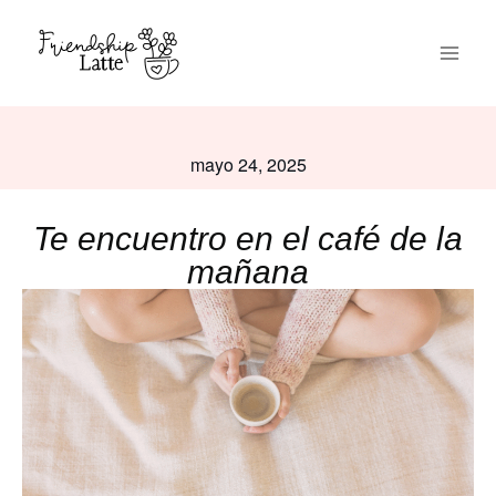
mayo 24, 2025
Te encuentro en el café de la
mañana