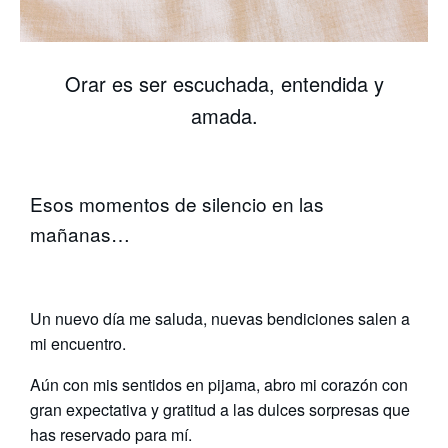
Orar es ser escuchada, entendida y
amada.
Esos momentos de silencio en las
mañanas…
Un nuevo día me saluda, nuevas bendiciones salen a
mi encuentro.
Aún con mis sentidos en pijama, abro mi corazón con
gran expectativa y gratitud a las dulces sorpresas que
has reservado para mí.