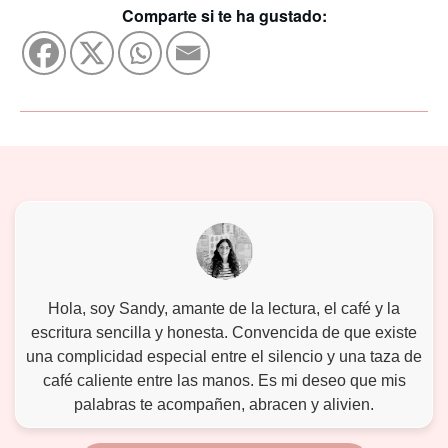
Comparte si te ha gustado:
Hola, soy Sandy, amante de la lectura, el café y la
escritura sencilla y honesta. Convencida de que existe
una complicidad especial entre el silencio y una taza de
café caliente entre las manos. Es mi deseo que mis
palabras te acompañen, abracen y alivien.