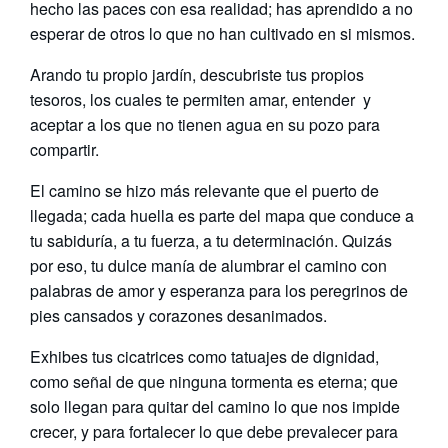
hecho las paces con esa realidad; has aprendido a no
esperar de otros lo que no han cultivado en si mismos.
Arando tu propio jardín, descubriste tus propios
tesoros, los cuales te permiten amar, entender y
aceptar a los que no tienen agua en su pozo para
compartir.
El camino se hizo más relevante que el puerto de
llegada; cada huella es parte del mapa que conduce a
tu sabiduría, a tu fuerza, a tu determinación. Quizás
por eso, tu dulce manía de alumbrar el camino con
palabras de amor y esperanza para los peregrinos de
pies cansados y corazones desanimados.
Exhibes tus cicatrices como tatuajes de dignidad,
como señal de que ninguna tormenta es eterna; que
solo llegan para quitar del camino lo que nos impide
crecer, y para fortalecer lo que debe prevalecer para