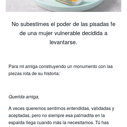
No subestimes el poder de las pisadas fe
de una mujer vulnerable decidida a
levantarse.
Para mi amiga construyendo un monumento con las
piezas rota de su historia:
Querida amiga,
A veces queremos sentirnos entendidas, validadas y
aceptadas, pero no siempre esa palmadita en la
espalda llega cuando más la necesitamos. Tú has