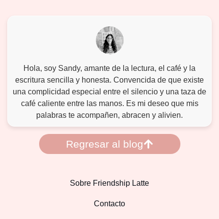
Hola, soy Sandy, amante de la lectura, el café y la
escritura sencilla y honesta. Convencida de que existe
una complicidad especial entre el silencio y una taza de
café caliente entre las manos. Es mi deseo que mis
palabras te acompañen, abracen y alivien.
Regresar al blog
Sobre Friendship Latte
Contacto