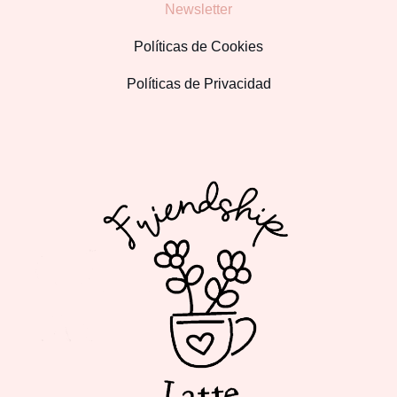
Newsletter
Políticas de Cookies
Políticas de Privacidad