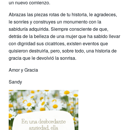
un nuevo comienzo.
Abrazas las piezas rotas de tu historia, le agradeces,
le sonríes y construyes un monumento con la
sabiduría adquirida. Siempre consciente de que,
detrás de la belleza de una mujer que ha sabido llevar
con dignidad sus cicatrices, existen eventos que
quisieron destruirla, pero, sobre todo, una historia de
gracia que le devolvió la sonrisa.
Amor y Gracia
Sandy