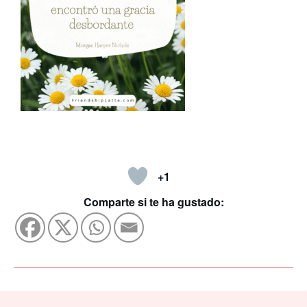
+1
Comparte si te ha gustado: