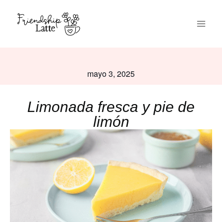
mayo 3, 2025
Limonada fresca y pie de
limón